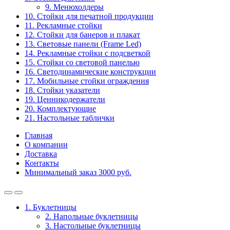
9. Менюхолдеры
10. Стойки для печатной продукции
11. Рекламные стойки
12. Стойки для банеров и плакат
13. Световые панели (Frame Led)
14. Рекламные стойки с подсветкой
15. Стойки со световой панелью
16. Светодинамические конструкции
17. Мобильные стойки ограждения
18. Стойки указатели
19. Ценникодержатели
20. Комплектующие
21. Настольные таблички
Главная
О компании
Доставка
Контакты
Минимальный заказ 3000 руб.
1. Буклетницы
2. Напольные буклетницы
3. Настольные буклетницы