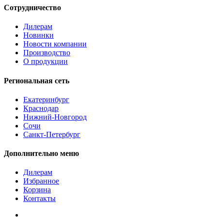
Сотрудничество
Дилерам
Новинки
Новости компании
Производство
О продукции
Региональная сеть
Екатеринбург
Краснодар
Нижний-Новгород
Сочи
Санкт-Петербург
Дополнительно меню
Дилерам
Избранное
Корзина
Контакты