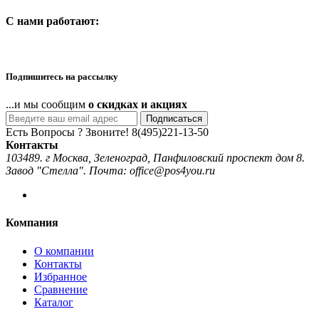
C нами работают:
Подпишитесь на рассылку
...и мы сообщим
о скидках и акциях
Подписаться
Есть Вопросы ? Звоните!
8(495)221-13-50
Контакты
103489. г Москва, Зеленоград, Панфиловский проспект дом 8.
Завод "Стелла". Почта: office@pos4you.ru
Компания
О компании
Контакты
Избранное
Сравнение
Каталог