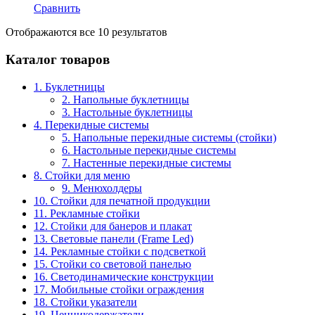
Сравнить
Отображаются все 10 результатов
Каталог товаров
1. Буклетницы
2. Напольные буклетницы
3. Настольные буклетницы
4. Перекидные системы
5. Напольные перекидные системы (стойки)
6. Настольные перекидные системы
7. Настенные перекидные системы
8. Стойки для меню
9. Менюхолдеры
10. Стойки для печатной продукции
11. Рекламные стойки
12. Стойки для банеров и плакат
13. Световые панели (Frame Led)
14. Рекламные стойки с подсветкой
15. Стойки со световой панелью
16. Светодинамические конструкции
17. Мобильные стойки ограждения
18. Стойки указатели
19. Ценникодержатели