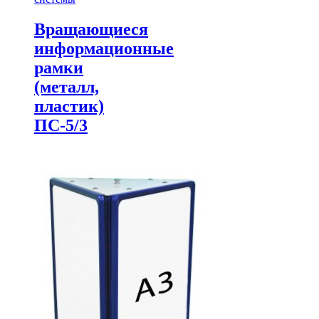
Вращающиеся
информационные
рамки
(металл,
пластик)
ПС-5/3