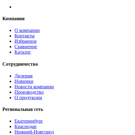
Компания
О компании
Контакты
Избранное
Сравнение
Каталог
Сотрудничество
Дилерам
Новинки
Новости компании
Производство
О продукции
Региональная сеть
Екатеринбург
Краснодар
Нижний-Новгород