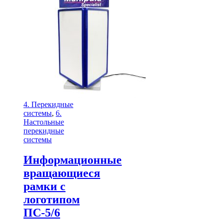
4. Перекидные
системы
,
6.
Настольные
перекидные
системы
Информационные
вращающиеся
рамки с
логотипом
ПС-5/6