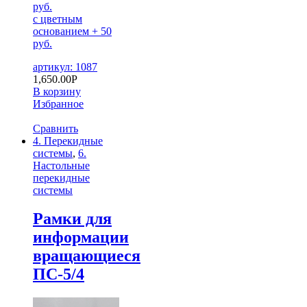
руб.
с цветным
основанием + 50
руб.
артикул: 1087
1,650.00
Р
В корзину
Избранное
Сравнить
4. Перекидные
системы
,
6.
Настольные
перекидные
системы
Рамки для
информации
вращающиеся
ПС-5/4