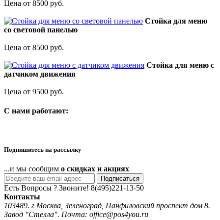
Цена от 8500 руб.
Стойка для меню
со световой панелью
Цена от 8500 руб.
Стойка для меню с
датчиком движения
Цена от 9500 руб.
C нами работают:
Подпишитесь на рассылку
...и мы сообщим
о скидках и акциях
Подписаться
Есть Вопросы ? Звоните!
8(495)221-13-50
Контакты
103489. г Москва, Зеленоград, Панфиловский проспект дом 8.
Завод "Стелла". Почта: office@pos4you.ru