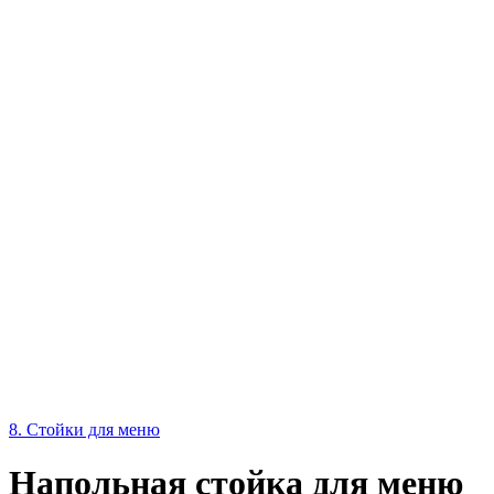
8. Стойки для меню
Напольная стойка для меню