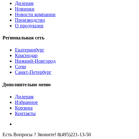
Дилерам
Новинки
Новости компании
Производство
О продукции
Региональная сеть
Екатеринбург
Краснодар
Нижний-Новгород
Сочи
Санкт-Петербург
Дополнительно меню
Дилерам
Избранное
Корзина
Контакты
Есть Вопросы ? Звоните!
8(495)221-13-50