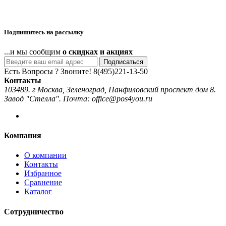
Подпишитесь на рассылку
...и мы сообщим
о скидках и акциях
Подписаться
Есть Вопросы ? Звоните!
8(495)221-13-50
Контакты
103489. г Москва, Зеленоград, Панфиловский проспект дом 8.
Завод "Стелла". Почта: office@pos4you.ru
Компания
О компании
Контакты
Избранное
Сравнение
Каталог
Сотрудничество