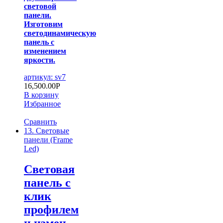
световой
панели.
Изготовим
светодинамическую
панель с
изменением
яркости.
артикул: sv7
16,500.00
Р
В корзину
Избранное
Сравнить
13. Световые
панели (Frame
Led)
Световая
панель с
клик
профилем