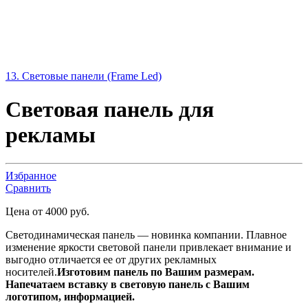
13. Световые панели (Frame Led)
Световая панель для
рекламы
Избранное
Сравнить
Цена от 4000 руб.
Светодинамическая панель — новинка компании. Плавное
изменение яркости световой панели привлекает внимание и
выгодно отличается ее от других рекламных
носителей.
Изготовим панель по Вашим размерам.
Напечатаем вставку в световую панель с Вашим
логотипом, информацией.