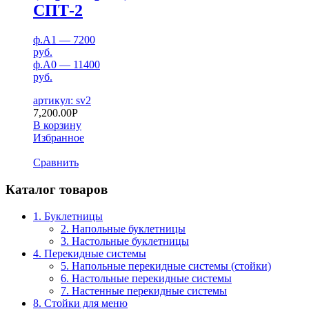
СПТ-2
ф.А1 — 7200
руб.
ф.А0 — 11400
руб.
артикул: sv2
7,200.00
Р
В корзину
Избранное
Сравнить
Каталог товаров
1. Буклетницы
2. Напольные буклетницы
3. Настольные буклетницы
4. Перекидные системы
5. Напольные перекидные системы (стойки)
6. Настольные перекидные системы
7. Настенные перекидные системы
8. Стойки для меню