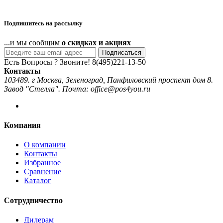
Подпишитесь на рассылку
...и мы сообщим
о скидках и акциях
Подписаться
Есть Вопросы ? Звоните!
8(495)221-13-50
Контакты
103489. г Москва, Зеленоград, Панфиловский проспект дом 8.
Завод "Стелла". Почта: office@pos4you.ru
Компания
О компании
Контакты
Избранное
Сравнение
Каталог
Сотрудничество
Дилерам