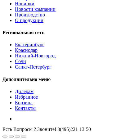
Новинки
Новости компании
Производство
О продукции
Региональная сеть
Екатеринбург
Краснодар
Нижний-Новгород
Сочи
Санкт-Петербург
Дополнительно меню
Дилерам
Избранное
Корзина
Контакты
Есть Вопросы ? Звоните!
8(495)221-13-50