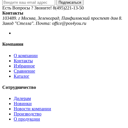
Подписаться
Есть Вопросы ? Звоните!
8(495)221-13-50
Контакты
103489. г Москва, Зеленоград, Панфиловский проспект дом 8.
Завод "Стелла". Почта: office@pos4you.ru
Компания
О компании
Контакты
Избранное
Сравнение
Каталог
Сотрудничество
Дилерам
Новинки
Новости компании
Производство
О продукции