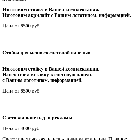
Изготовим стойку в Вашей комплектации.
Изготовим акрилайт с Вашим логотипом, информацией.
Цена от 8500 руб.
Стойка для меню со световой панелью
Изготовим стойку в Вашей комплектации.
Напечатаем вставку в световую панель
с Вашим логотипом, информацией.
Цена от 8500 руб.
Световая панель для рекламы
Цена от 4000 руб.
Светодинамическая панель - новинка компании. Плавное