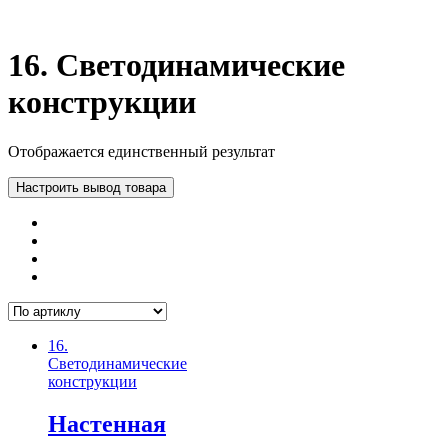
16. Светодинамические
конструкции
Отображается единственный результат
Настроить вывод товара
16.
Светодинамические
конструкции
Настенная