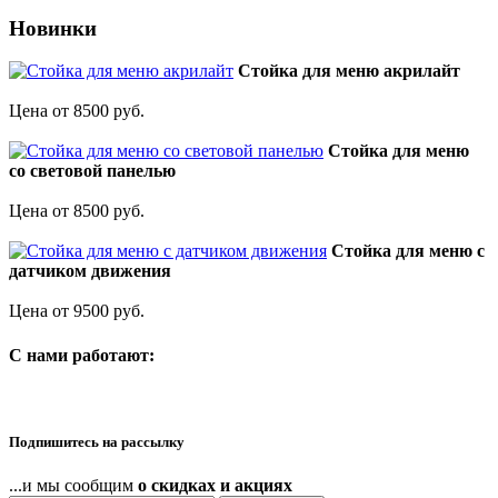
Новинки
Стойка для меню акрилайт
Цена от 8500 руб.
Стойка для меню
со световой панелью
Цена от 8500 руб.
Стойка для меню с
датчиком движения
Цена от 9500 руб.
C нами работают:
Подпишитесь на рассылку
...и мы сообщим
о скидках и акциях