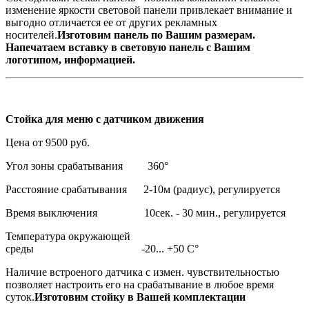
изменение яркости световой панели привлекает внимание и
выгодно отличается ее от других рекламных
носителей.
Изготовим панель по Вашим размерам.
Напечатаем вставку в световую панель с Вашим
логотипом, информацией.
Стойка для меню с датчиком движения
Цена от 9500 руб.
Угол зоны срабатывания 360°
Расстояние срабатывания 2-10м (радиус), регулируется
Время выключения 10сек. - 30 мин., регулируется
Температура окружающей
среды -20... +50 С°
Наличие встроеного датчика с измен. чувствительностью
позволяет настроить его на срабатывание в любое время
суток.
Изготовим стойку в Вашей комплектации