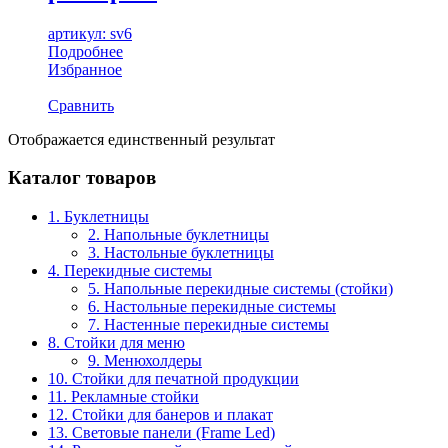
артикул: sv6
Подробнее
Избранное
Сравнить
Отображается единственный результат
Каталог товаров
1. Буклетницы
2. Напольные буклетницы
3. Настольные буклетницы
4. Перекидные системы
5. Напольные перекидные системы (стойки)
6. Настольные перекидные системы
7. Настенные перекидные системы
8. Стойки для меню
9. Менюхолдеры
10. Стойки для печатной продукции
11. Рекламные стойки
12. Стойки для банеров и плакат
13. Световые панели (Frame Led)