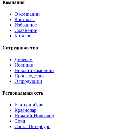
Компания
О компании
Контакты
Избранное
Сравнение
Каталог
Сотрудничество
Дилерам
Новинки
Новости компании
Производство
О продукции
Региональная сеть
Екатеринбург
Краснодар
Нижний-Новгород
Сочи
Санкт-Петербург