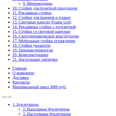
9. Менюхолдеры
10. Стойки для печатной продукции
11. Рекламные стойки
12. Стойки для банеров и плакат
13. Световые панели (Frame Led)
14. Рекламные стойки с подсветкой
15. Стойки со световой панелью
16. Светодинамические конструкции
17. Мобильные стойки ограждения
18. Стойки указатели
19. Ценникодержатели
20. Комплектующие
21. Настольные таблички
Главная
О компании
Доставка
Контакты
Минимальный заказ 3000 руб.
1. Буклетницы
2. Напольные буклетницы
3. Настольные буклетницы