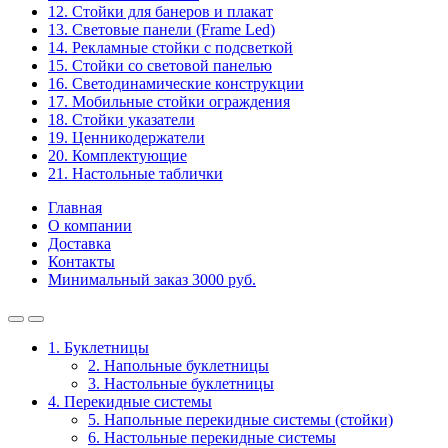
12. Стойки для банеров и плакат
13. Световые панели (Frame Led)
14. Рекламные стойки с подсветкой
15. Стойки со световой панелью
16. Светодинамические конструкции
17. Мобильные стойки ограждения
18. Стойки указатели
19. Ценникодержатели
20. Комплектующие
21. Настольные таблички
Главная
О компании
Доставка
Контакты
Минимальный заказ 3000 руб.
1. Буклетницы
2. Напольные буклетницы
3. Настольные буклетницы
4. Перекидные системы
5. Напольные перекидные системы (стойки)
6. Настольные перекидные системы