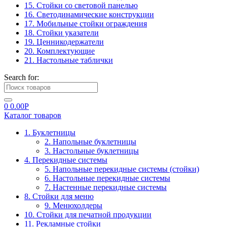
15. Стойки со световой панелью
16. Светодинамические конструкции
17. Мобильные стойки ограждения
18. Стойки указатели
19. Ценникодержатели
20. Комплектующие
21. Настольные таблички
Search for:
0
0.00
Р
Каталог товаров
1. Буклетницы
2. Напольные буклетницы
3. Настольные буклетницы
4. Перекидные системы
5. Напольные перекидные системы (стойки)
6. Настольные перекидные системы
7. Настенные перекидные системы
8. Стойки для меню
9. Менюхолдеры
10. Стойки для печатной продукции
11. Рекламные стойки