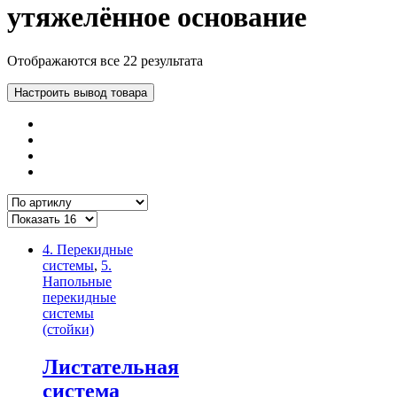
утяжелённое основание
Отображаются все 22 результата
Настроить вывод товара
4. Перекидные
системы
,
5.
Напольные
перекидные
системы
(стойки)
Листательная
система