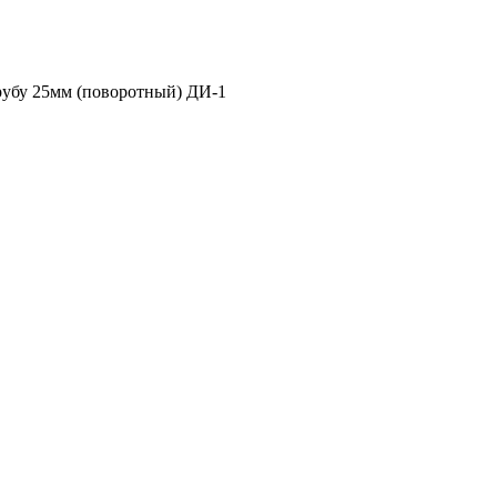
рубу 25мм (поворотный) ДИ-1