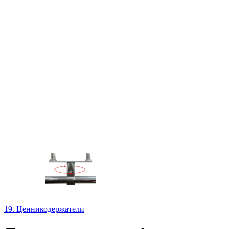
19. Ценникодержатели