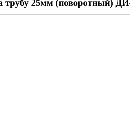
 трубу 25мм (поворотный) ДИ