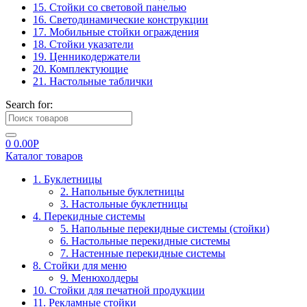
15. Стойки со световой панелью
16. Светодинамические конструкции
17. Мобильные стойки ограждения
18. Стойки указатели
19. Ценникодержатели
20. Комплектующие
21. Настольные таблички
Search for:
0
0.00
Р
Каталог товаров
1. Буклетницы
2. Напольные буклетницы
3. Настольные буклетницы
4. Перекидные системы
5. Напольные перекидные системы (стойки)
6. Настольные перекидные системы
7. Настенные перекидные системы
8. Стойки для меню
9. Менюхолдеры
10. Стойки для печатной продукции
11. Рекламные стойки