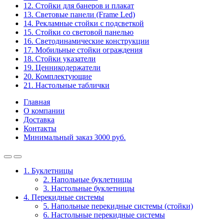
12. Стойки для банеров и плакат
13. Световые панели (Frame Led)
14. Рекламные стойки с подсветкой
15. Стойки со световой панелью
16. Светодинамические конструкции
17. Мобильные стойки ограждения
18. Стойки указатели
19. Ценникодержатели
20. Комплектующие
21. Настольные таблички
Главная
О компании
Доставка
Контакты
Минимальный заказ 3000 руб.
1. Буклетницы
2. Напольные буклетницы
3. Настольные буклетницы
4. Перекидные системы
5. Напольные перекидные системы (стойки)
6. Настольные перекидные системы