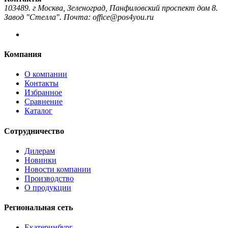
103489. г Москва, Зеленоград, Панфиловский проспект дом 8.
Завод "Стелла". Почта: office@pos4you.ru
Компания
О компании
Контакты
Избранное
Сравнение
Каталог
Сотрудничество
Дилерам
Новинки
Новости компании
Производство
О продукции
Региональная сеть
Екатеринбург