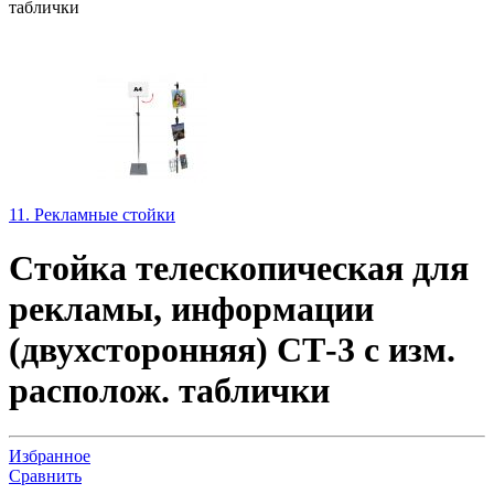
таблички
11. Рекламные стойки
Стойка телескопическая для
рекламы, информации
(двухсторонняя) СТ-3 с изм.
располож. таблички
Избранное
Сравнить