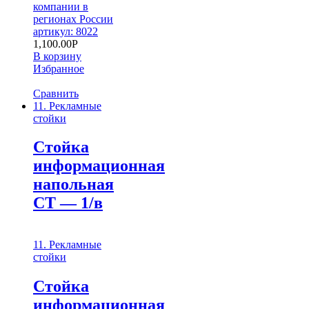
компании в
регионах России
артикул: 8022
1,100.00
Р
В корзину
Избранное
Сравнить
11. Рекламные
стойки
Стойка
информационная
напольная
СТ — 1/в
11. Рекламные
стойки
Стойка
информационная