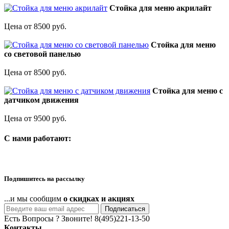
Стойка для меню акрилайт
Цена от 8500 руб.
Стойка для меню
со световой панелью
Цена от 8500 руб.
Стойка для меню с
датчиком движения
Цена от 9500 руб.
C нами работают:
Подпишитесь на рассылку
...и мы сообщим
о скидках и акциях
Подписаться
Есть Вопросы ? Звоните!
8(495)221-13-50
Контакты