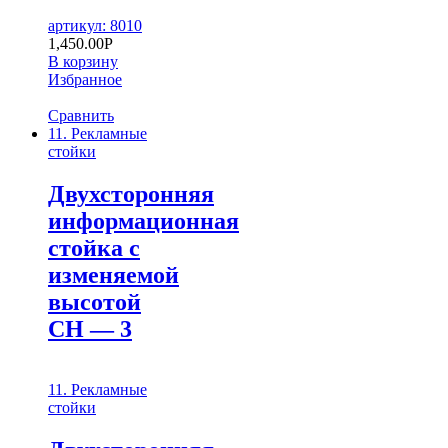
артикул: 8010
1,450.00
Р
В корзину
Избранное
Сравнить
11. Рекламные
стойки
Двухсторонняя
информационная
стойка с
изменяемой
высотой
СН — 3
11. Рекламные
стойки