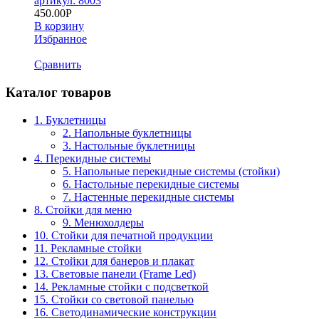
артикул: 8003
450.00
Р
В корзину
Избранное
Сравнить
Каталог товаров
1. Буклетницы
2. Напольные буклетницы
3. Настольные буклетницы
4. Перекидные системы
5. Напольные перекидные системы (стойки)
6. Настольные перекидные системы
7. Настенные перекидные системы
8. Стойки для меню
9. Менюхолдеры
10. Стойки для печатной продукции
11. Рекламные стойки
12. Стойки для банеров и плакат
13. Световые панели (Frame Led)
14. Рекламные стойки с подсветкой
15. Стойки со световой панелью
16. Светодинамические конструкции